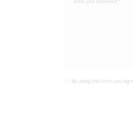
By using this form you agr